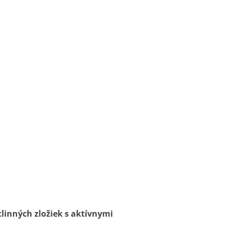
tlinných zložiek s aktívnymi