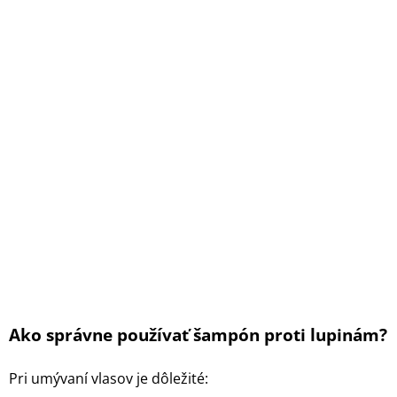
Ako správne používať šampón proti lupinám?
Pri umývaní vlasov je dôležité: