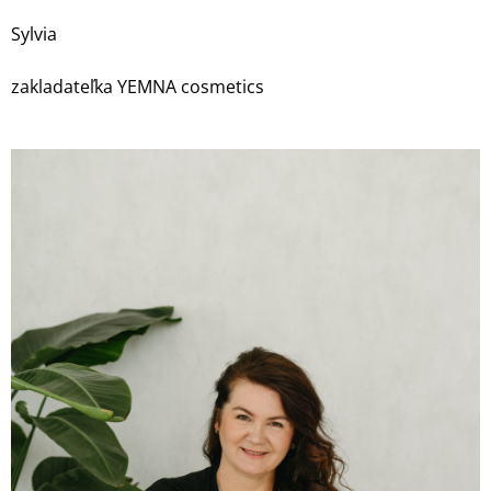
Sylvia
zakladateľka YEMNA cosmetics