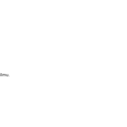
ilmu.