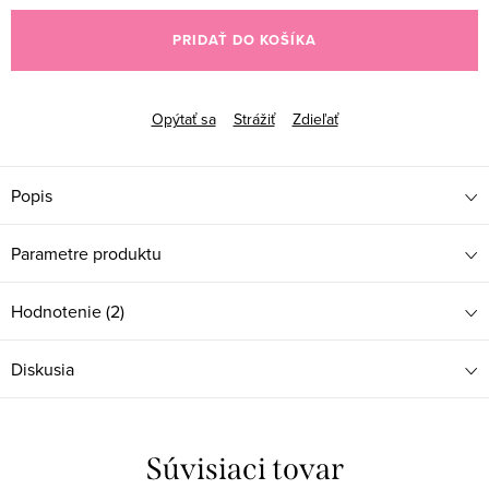
cena:
PRIDAŤ DO KOŠÍKA
Opýtať sa
Strážiť
Zdieľať
Popis
Parametre produktu
Hodnotenie (2)
Diskusia
Súvisiaci tovar